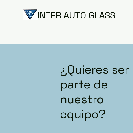
INTER AUTO GLASS
¿Quieres ser
parte de
nuestro
equipo?